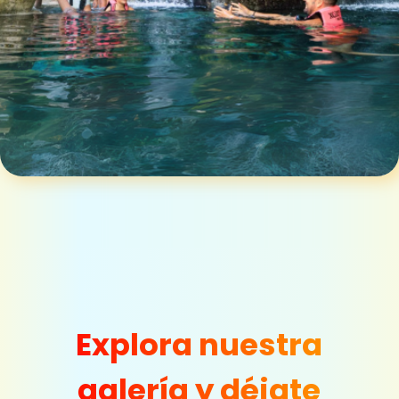
Explora nuestra
galería y déjate