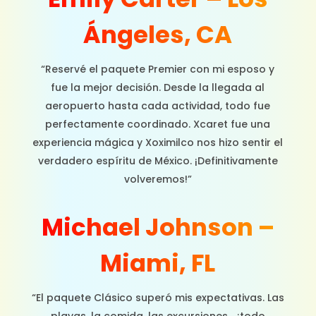
Ángeles, CA
“Reservé el paquete Premier con mi esposo y
fue la mejor decisión. Desde la llegada al
aeropuerto hasta cada actividad, todo fue
perfectamente coordinado. Xcaret fue una
experiencia mágica y Xoximilco nos hizo sentir el
verdadero espíritu de México. ¡Definitivamente
volveremos!”
Michael Johnson –
Miami, FL
“El paquete Clásico superó mis expectativas. Las