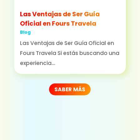
Las Ventajas de Ser Guía
Oficial en Fours Travela
Blog
Las Ventajas de Ser Guía Oficial en
Fours Travela Si estás buscando una
experiencia...
SABER MÁS