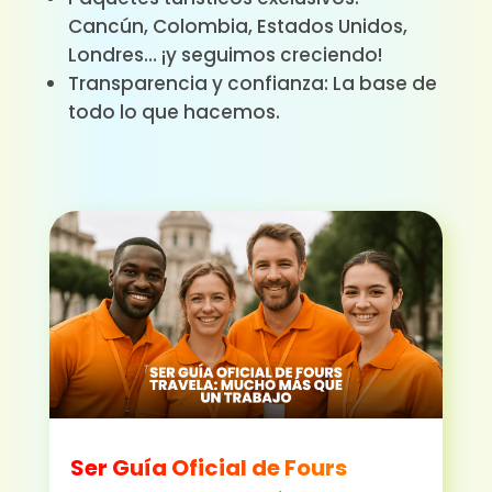
Cancún, Colombia, Estados Unidos,
Londres… ¡y seguimos creciendo!
Transparencia y confianza: La base de
todo lo que hacemos.
Ser Guía Oficial de Fours