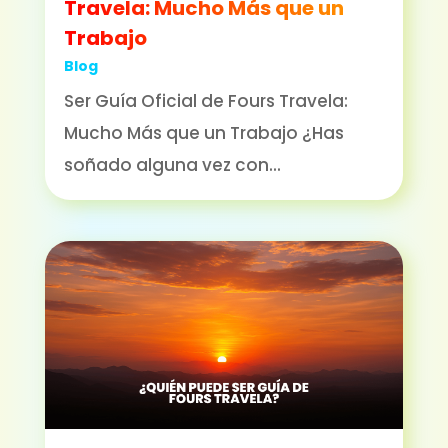
Travela: Mucho Más que un
Trabajo
Blog
Ser Guía Oficial de Fours Travela:
Mucho Más que un Trabajo ¿Has
soñado alguna vez con...