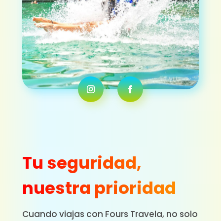
Tu seguridad,
nuestra prioridad
Cuando viajas con Fours Travela, no solo