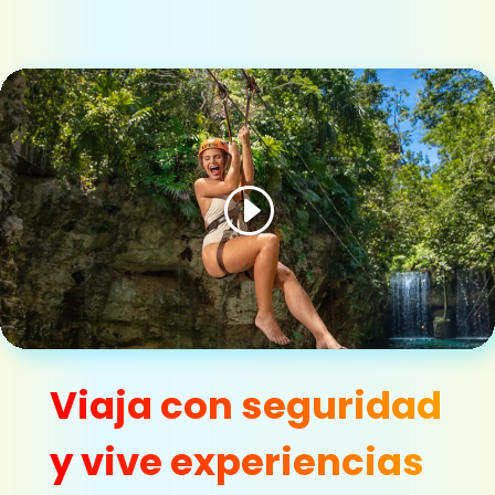
Viaja con seguridad
y vive experiencias