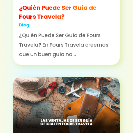
¿Quién Puede Ser Guía de
Fours Travela?
Blog
¿Quién Puede Ser Guía de Fours
Travela? En Fours Travela creemos
que un buen guía no...