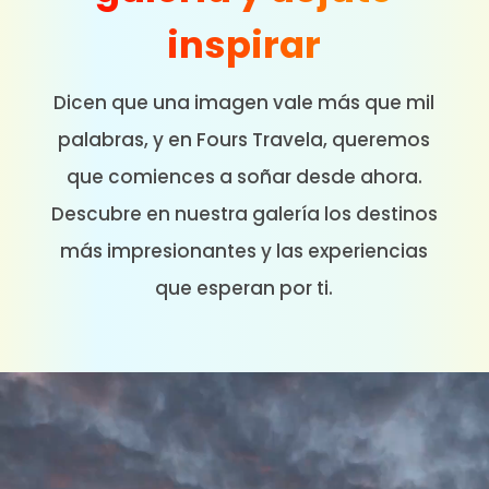
inspirar
Dicen que una imagen vale más que mil
palabras, y en Fours Travela, queremos
que comiences a soñar desde ahora.
Descubre en nuestra galería los destinos
más impresionantes y las experiencias
que esperan por ti.