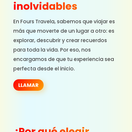
inolvidables
En Fours Travela, sabemos que viajar es
más que moverte de un lugar a otro: es
explorar, descubrir y crear recuerdos
para toda la vida. Por eso, nos
encargamos de que tu experiencia sea
perfecta desde el inicio.
LLAMAR
¿Por qué elegir