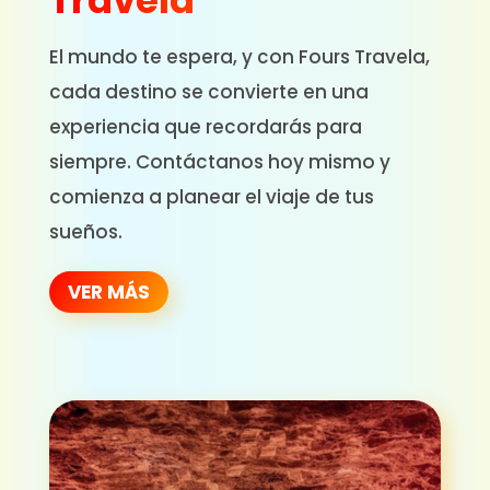
Travela
El mundo te espera, y con Fours Travela,
cada destino se convierte en una
experiencia que recordarás para
siempre. Contáctanos hoy mismo y
comienza a planear el viaje de tus
sueños.
VER MÁS