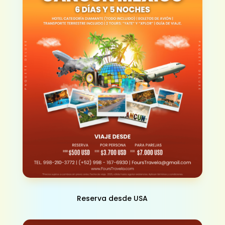
Reserva desde USA