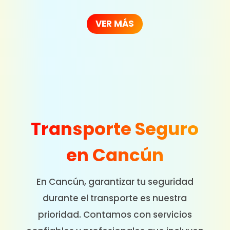
VER MÁS
Transporte Seguro
en Cancún
En Cancún, garantizar tu seguridad
durante el transporte es nuestra
prioridad. Contamos con servicios