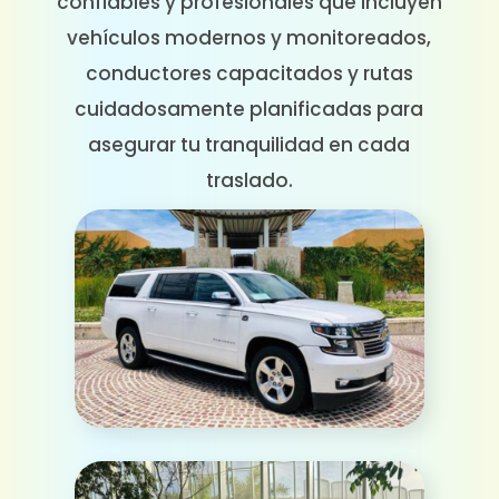
confiables y profesionales que incluyen
vehículos modernos y monitoreados,
conductores capacitados y rutas
cuidadosamente planificadas para
asegurar tu tranquilidad en cada
traslado.