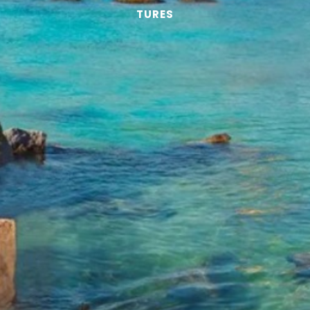
TURES