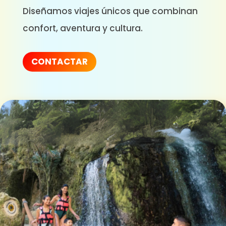
Diseñamos viajes únicos que combinan
confort, aventura y cultura.
CONTACTAR