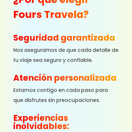
Fours Travela?
Seguridad garantizada
Nos aseguramos de que cada detalle de
tu viaje sea seguro y confiable.
Atención personalizada
Estamos contigo en cada paso para
que disfrutes sin preocupaciones.
Experiencias
inolvidables: