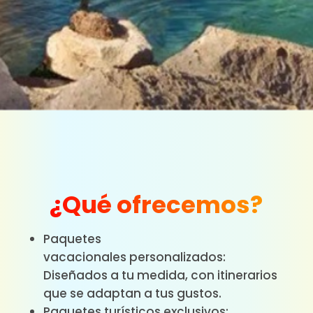
¿Qué ofrecemos?
Paquetes
vacacionales
personalizados:
Diseñados a tu medida, con itinerarios
que se adaptan a tus gustos.
Paquetes turísticos exclusivos: