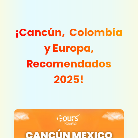
¡Cancún, Colombia
y Europa,
Recomendados
2025!