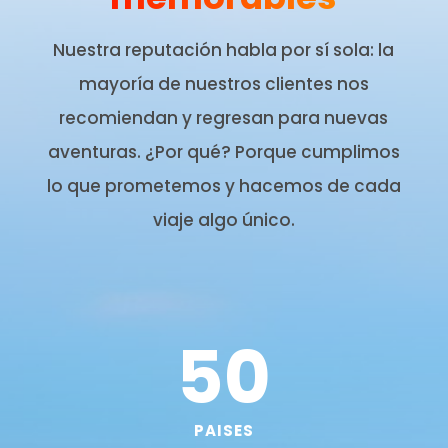
Nuestra reputación habla por sí sola: la
mayoría de nuestros clientes nos
recomiendan y regresan para nuevas
aventuras. ¿Por qué? Porque cumplimos
lo que prometemos y hacemos de cada
viaje algo único.
50
PAISES