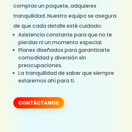
compras un paquete, adquieres
tranquilidad. Nuestro equipo se asegura
de que cada detalle esté cuidado:
Asistencia constante para que no te
pierdas ni un momento especial.
Planes diseñados para garantizarte
comodidad y diversión sin
preocupaciones.
La tranquilidad de saber que siempre
estaremos ahí para ti.
CONTÁCTANOS